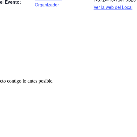
el Evento:
Organizador
Ver la web del Local
to contigo lo antes posible.