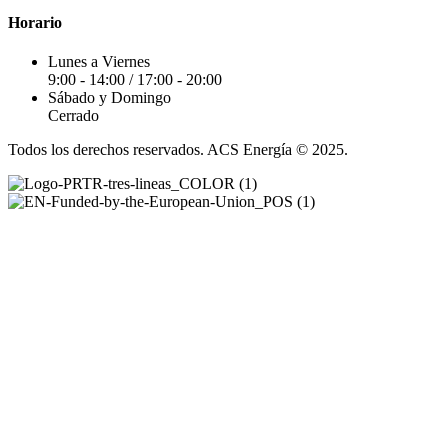
Horario
Lunes a Viernes
9:00 - 14:00 / 17:00 - 20:00
Sábado y Domingo
Cerrado
Todos los derechos reservados. ACS Energía © 2025.