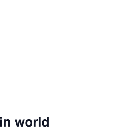
in world