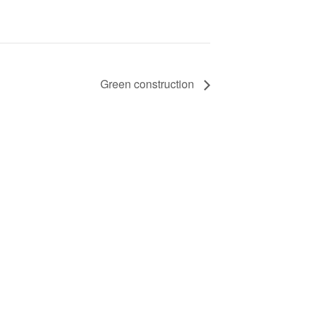
Green construction