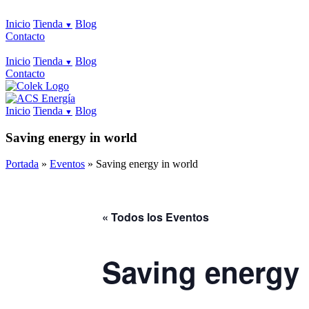
Inicio
Tienda
Blog
Contacto
Inicio
Tienda
Blog
Contacto
Inicio
Tienda
Blog
Saving energy in world
Portada
»
Eventos
»
Saving energy in world
« Todos los Eventos
Saving energy 