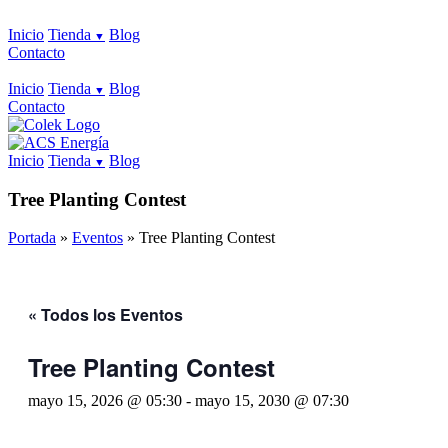
Inicio
Tienda
Blog
Contacto
Inicio
Tienda
Blog
Contacto
Inicio
Tienda
Blog
Tree Planting Contest
Portada
»
Eventos
»
Tree Planting Contest
« Todos los Eventos
Tree Planting Contest
mayo 15, 2026 @ 05:30
-
mayo 15, 2030 @ 07:30