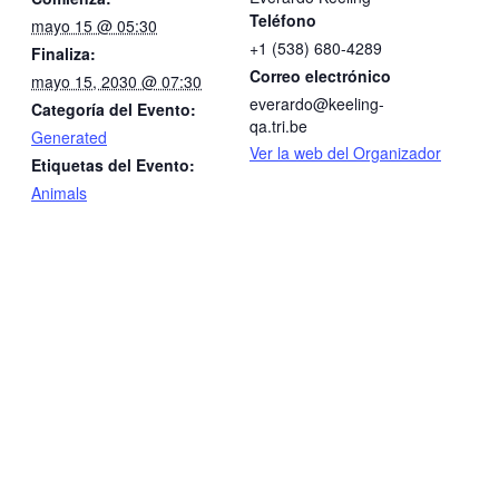
Teléfono
mayo 15 @ 05:30
+1 (538) 680-4289
Finaliza:
Correo electrónico
mayo 15, 2030 @ 07:30
everardo@keeling-
Categoría del Evento:
qa.tri.be
Generated
Ver la web del Organizador
Etiquetas del Evento:
Animals