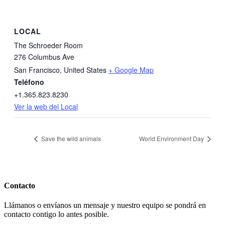
LOCAL
The Schroeder Room
276 Columbus Ave
San Francisco
,
United States
+ Google Map
Teléfono
+1.365.823.8230
Ver la web del Local
Save the wild animals
World Environment Day
Contacto
Llámanos o envíanos un mensaje y nuestro equipo se pondrá en
contacto contigo lo antes posible.