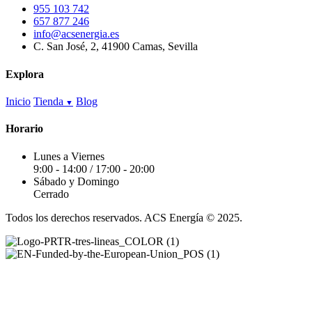
955 103 742
657 877 246
info@acsenergia.es
C. San José, 2, 41900 Camas, Sevilla
Explora
Inicio
Tienda
Blog
Horario
Lunes a Viernes
9:00 - 14:00 / 17:00 - 20:00
Sábado y Domingo
Cerrado
Todos los derechos reservados. ACS Energía © 2025.