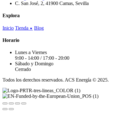
C. San José, 2, 41900 Camas, Sevilla
Explora
Inicio
Tienda
Blog
Horario
Lunes a Viernes
9:00 - 14:00 / 17:00 - 20:00
Sábado y Domingo
Cerrado
Todos los derechos reservados. ACS Energía © 2025.