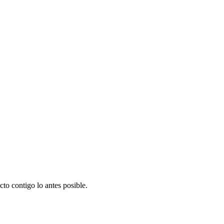
to contigo lo antes posible.