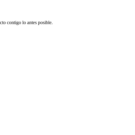
to contigo lo antes posible.