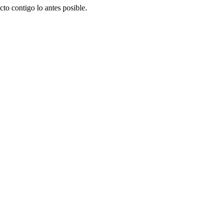
to contigo lo antes posible.