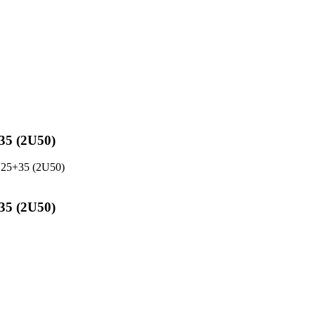
35 (2U50)
 25+35 (2U50)
35 (2U50)