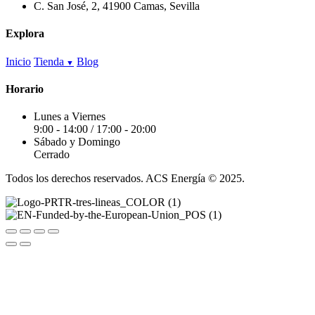
C. San José, 2, 41900 Camas, Sevilla
Explora
Inicio
Tienda
Blog
Horario
Lunes a Viernes
9:00 - 14:00 / 17:00 - 20:00
Sábado y Domingo
Cerrado
Todos los derechos reservados. ACS Energía © 2025.