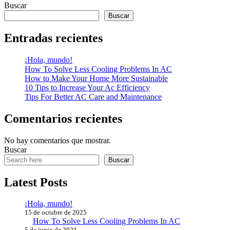
Buscar
Buscar
Entradas recientes
¡Hola, mundo!
How To Solve Less Cooling Problems In AC
How to Make Your Home More Sustainable
10 Tips to Increase Your Ac Efficiency
Tips For Better AC Care and Maintenance
Comentarios recientes
No hay comentarios que mostrar.
Buscar
Buscar
Latest Posts
¡Hola, mundo!
15 de octubre de 2025
How To Solve Less Cooling Problems In AC
5 de junio de 2021