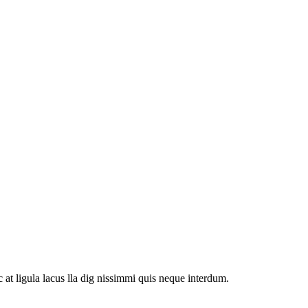
at ligula lacus lla dig nissimmi quis neque interdum.